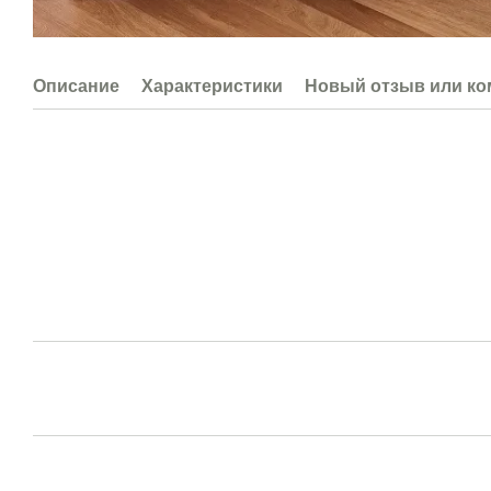
Описание
Характеристики
Новый отзыв или к