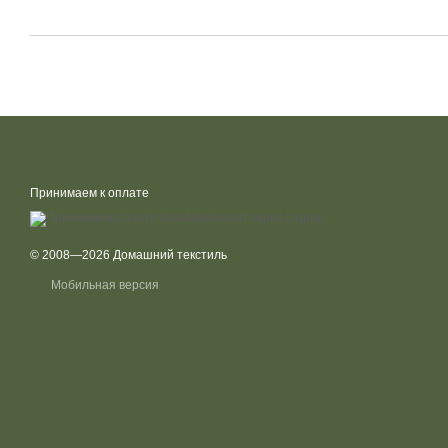
Принимаем к оплате
© 2008—2026 Домашний текстиль
Мобильная версия