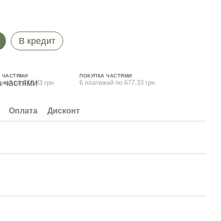
В кредит
 ЧАСТЯМИ
ПОКУПКА ЧАСТЯМИ
ежей по 677.33 грн
6 платежей по 677.33 грн
Оплата
Дисконт