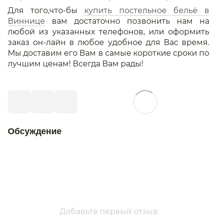
Для того,что-бы
купить постельное бельё в
Виннице
вам достаточно позвонить нам на
любой из указанных телефонов, или оформить
заказ он-лайн в любое удобное для Вас время.
Мы доставим его Вам в самые короткие сроки по
лучшим ценам! Всегда Вам рады!
Обсуждение
Добавьте первый отзыв