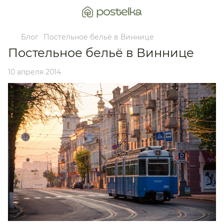
Блог
Постельное бельё в Виннице
Постельное бельё в Виннице
10 апреля 2014