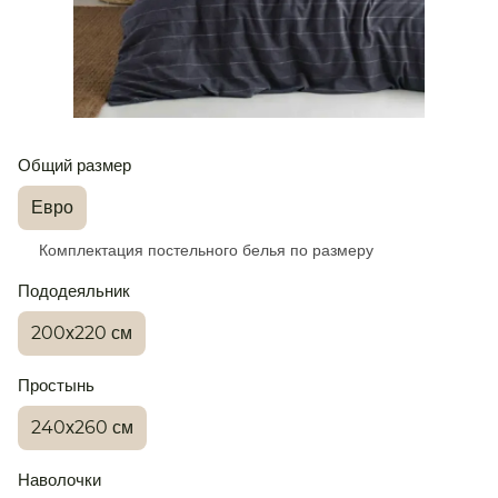
Общий размер
Евро
Комплектация постельного белья по размеру
Пододеяльник
200х220 см
Простынь
240х260 см
Наволочки