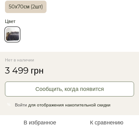
50х70см (2шт)
Цвет
Нет в наличии
3 499 грн
Сообщить, когда появится
Войти
для отображения накопительной скидки
%
В избранное
К сравнению