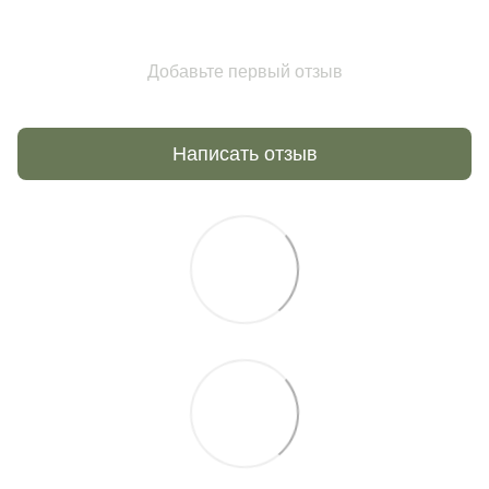
Добавьте первый отзыв
Написать отзыв