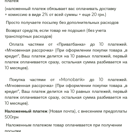
платеж
(наложенный платеж обязывает вас оплачивать доставку
+ комиссию в виде 2% от всей суммы + еще 20 грн.)
Просто получаете посылку без дополнительных расходов
Возврат средств, если товар не подошел (без учета
транспортных расходов)
Оплата частями от «Приватбанка» до 10 платежей.
«Мгновенная рассрочка» (При оформлении покупки товара „в
кредит“, Ваш платеж делится на 10 равных платежей, первый
платеж оплачивается сразу, остальная сумма разбивается на
10 месяцев).
Покупка частями от «Monobank» до 10 платежей.
«Мгновенная рассрочка» (При оформлении покупки товара „в
кредит“, Ваш платеж делится на 10 равных платежей, первый
платеж оплачивается сразу, остальная сумма разбивается на
10 месяцев).
(Новая почта), с внесением предоплаты
Наложенный платеж
500грн
Наложенным платежом товар оплачивается при получении
посылки