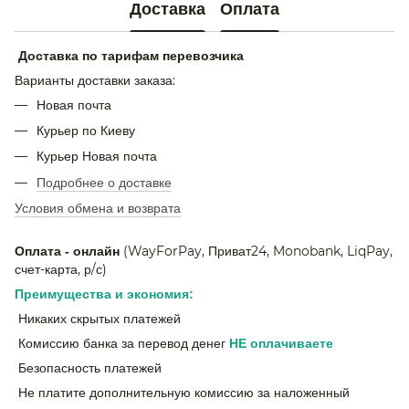
Доставка
Оплата
Доставка по тарифам перевозчика
Варианты доставки заказа:
Новая почта
Курьер по Киеву
Курьер Новая почта
Подробнее о доставке
Условия обмена и возврата
(WayForPay, Приват24, Monobank, LiqPay,
Оплата - онлайн
счет-карта, р/с)
Преимущества и экономия:
Никаких скрытых платежей
Комиссию банка за перевод денег
НЕ
оплачиваете
Безопасность платежей
Не платите дополнительную комиссию за наложенный