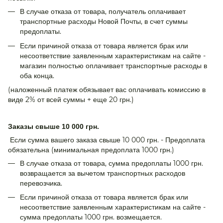
В случае отказа от товара, получатель оплачивает
транспортные расходы Новой Почты, в счет суммы
предоплаты.
Если причиной отказа от товара является брак или
несоответствие заявленным характеристикам на сайте -
магазин полностью оплачивает транспортные расходы в
оба конца.
(наложенный платеж обязывает вас оплачивать комиссию в
виде 2% от всей суммы + еще 20 грн.)
Заказы свыше 10 000 грн.
Если сумма вашего заказа свыше 10 000 грн. - Предоплата
обязательна (минимальная предоплата 1000 грн.)
В случае отказа от товара, сумма предоплаты 1000 грн.
возвращается за вычетом транспортных расходов
перевозчика.
Если причиной отказа от товара является брак или
несоответствие заявленным характеристикам на сайте -
сумма предоплаты 1000 грн. возмещается.