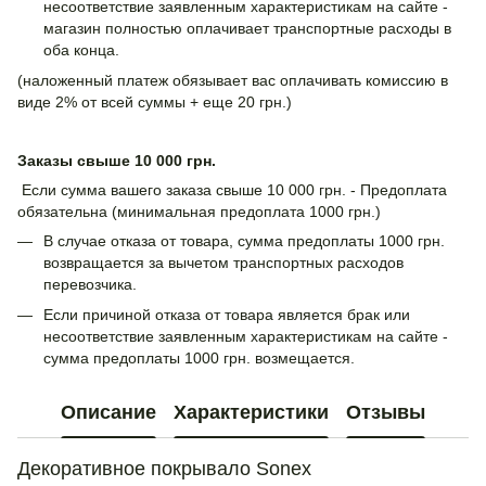
несоответствие заявленным характеристикам на сайте -
магазин полностью оплачивает транспортные расходы в
оба конца.
(наложенный платеж обязывает вас оплачивать комиссию в
виде 2% от всей суммы + еще 20 грн.)
Заказы свыше 10 000 грн.
Если сумма вашего заказа свыше 10 000 грн. - Предоплата
обязательна (минимальная предоплата 1000 грн.)
В случае отказа от товара, сумма предоплаты 1000 грн.
возвращается за вычетом транспортных расходов
перевозчика.
Если причиной отказа от товара является брак или
несоответствие заявленным характеристикам на сайте -
сумма предоплаты 1000 грн. возмещается.
Описание
Характеристики
Отзывы
Декоративное покрывало Sonex