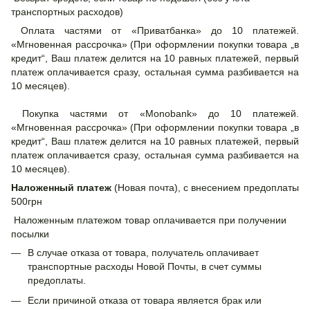
транспортных расходов)
Оплата частями от «Приватбанка» до 10 платежей.
«Мгновенная рассрочка» (При оформлении покупки товара „в
кредит“, Ваш платеж делится на 10 равных платежей, первый
платеж оплачивается сразу, остальная сумма разбивается на
10 месяцев).
Покупка частями от «Monobank» до 10 платежей.
«Мгновенная рассрочка» (При оформлении покупки товара „в
кредит“, Ваш платеж делится на 10 равных платежей, первый
платеж оплачивается сразу, остальная сумма разбивается на
10 месяцев).
Наложенный платеж
(Новая почта), с внесением предоплаты
500грн
Наложенным платежом товар оплачивается при получении
посылки
В случае отказа от товара, получатель оплачивает
транспортные расходы Новой Почты, в счет суммы
предоплаты.
Если причиной отказа от товара является брак или