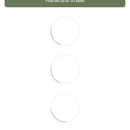
Написать отзыв