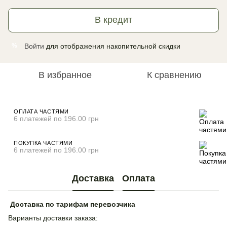
В кредит
Войти
для отображения накопительной скидки
%
В избранное
К сравнению
ОПЛАТА ЧАСТЯМИ
6 платежей по 196.00 грн
ПОКУПКА ЧАСТЯМИ
6 платежей по 196.00 грн
Доставка
Оплата
Доставка по тарифам перевозчика
Варианты доставки заказа: