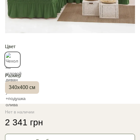
Цвет
Размер
340х400 см
Нет в наличии
2 341 грн