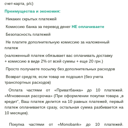
счет-карта, р/с)
Преимущества и экономия:
Никаких скрытых платежей
Комиссию банка за перевод денег
НЕ
оплачиваете
Безопасность платежей
Не платите дополнительную комиссию за наложенный
платеж
(наложенный платеж обязывает вас оплачивать доставку
+ комиссию в виде 2% от всей суммы + еще 20 грн.)
Просто получаете посылку без дополнительных расходов
Возврат средств, если товар не подошел (без учета
транспортных расходов)
Оплата частями от «Приватбанка» до 10 платежей.
«Мгновенная рассрочка» (При оформлении покупки товара „в
кредит“, Ваш платеж делится на 10 равных платежей, первый
платеж оплачивается сразу, остальная сумма разбивается на
10 месяцев).
Покупка частями от «Monobank» до 10 платежей.