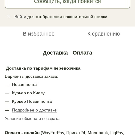
Сообщить, когда появится
Войти
для отображения накопительной скидки
%
В избранное
К сравнению
Доставка
Оплата
Доставка по тарифам перевозчика
Варианты доставки заказа:
Новая почта
Курьер по Киеву
Курьер Новая почта
Подробнее о доставке
Условия обмена и возврата
Оплата - онлайн
(WayForPay, Приват24, Monobank, LiqPay,