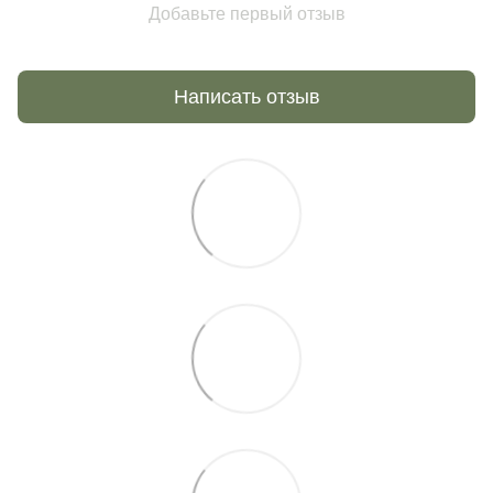
Добавьте первый отзыв
Написать отзыв