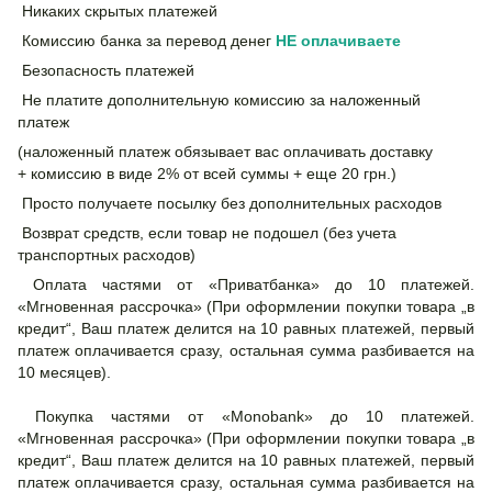
Никаких скрытых платежей
Комиссию банка за перевод денег
НЕ
оплачиваете
Безопасность платежей
Не платите дополнительную комиссию за наложенный
платеж
(наложенный платеж обязывает вас оплачивать доставку
+ комиссию в виде 2% от всей суммы + еще 20 грн.)
Просто получаете посылку без дополнительных расходов
Возврат средств, если товар не подошел (без учета
транспортных расходов)
Оплата частями от «Приватбанка» до 10 платежей.
«Мгновенная рассрочка» (При оформлении покупки товара „в
кредит“, Ваш платеж делится на 10 равных платежей, первый
платеж оплачивается сразу, остальная сумма разбивается на
10 месяцев).
Покупка частями от «Monobank» до 10 платежей.
«Мгновенная рассрочка» (При оформлении покупки товара „в
кредит“, Ваш платеж делится на 10 равных платежей, первый
платеж оплачивается сразу, остальная сумма разбивается на