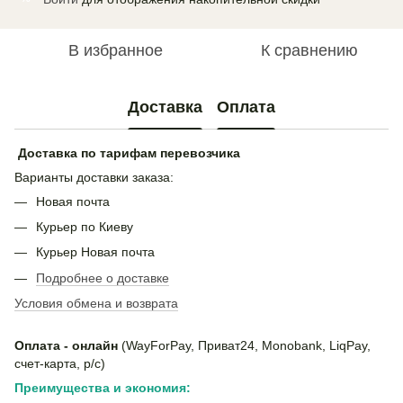
В избранное
К сравнению
Доставка
Оплата
Доставка по тарифам перевозчика
Варианты доставки заказа:
Новая почта
Курьер по Киеву
Курьер Новая почта
Подробнее о доставке
Условия обмена и возврата
Оплата - онлайн
(WayForPay, Приват24, Monobank, LiqPay,
счет-карта, р/с)
Преимущества и экономия: