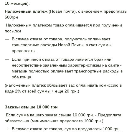
10 месяцев).
Наложенный платеж
(Новая почта), с внесением предоплаты
500грн
Наложенным платежом товар оплачивается при получении
посылки
В случае отказа от товара, получатель оплачивает
транспортные расходы Новой Почты, в счет суммы
предоплаты.
Если причиной отказа от товара является брак или
несоответствие заявленным характеристикам на сайте -
магазин полностью оплачивает транспортные расходы в
оба конца.
(наложенный платеж обязывает вас оплачивать комиссию в
виде 2% от всей суммы + еще 20 грн.)
Заказы свыше 10 000 грн.
Если сумма вашего заказа свыше 10 000 грн. - Предоплата
обязательна (минимальная предоплата 1000 грн.)
В случае отказа от товара, сумма предоплаты 1000 грн.