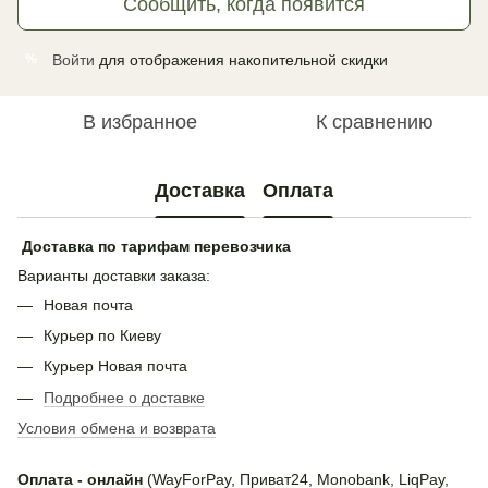
Сообщить, когда появится
Войти
для отображения накопительной скидки
%
В избранное
К сравнению
Доставка
Оплата
Доставка по тарифам перевозчика
Варианты доставки заказа:
Новая почта
Курьер по Киеву
Курьер Новая почта
Подробнее о доставке
Условия обмена и возврата
Оплата - онлайн
(WayForPay, Приват24, Monobank, LiqPay,