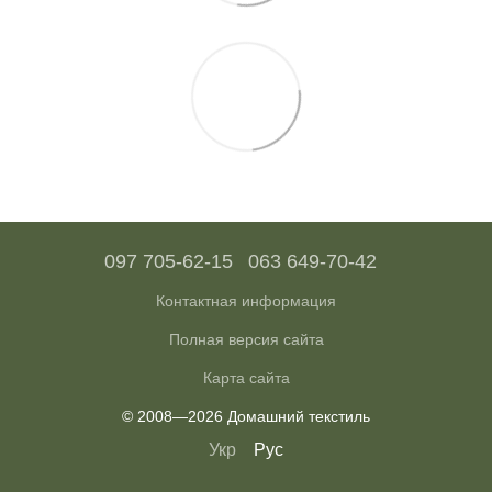
097 705-62-15
063 649-70-42
Контактная информация
Полная версия сайта
Карта сайта
© 2008—2026 Домашний текстиль
Укр
Рус