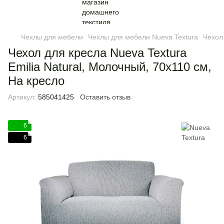
Чехлы для мебели
Чехлы для мебели Nueva Textura
Чехол 
Чехол для кресла Nueva Textura
Emilia Natural, Молочный, 70x110 см,
На кресло
Артикул:
585041425
Оставить отзыв
6
6