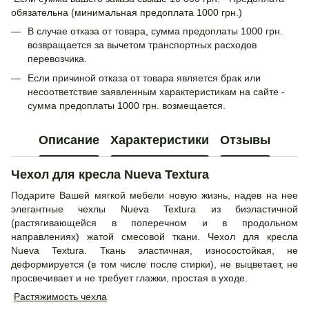
обязательна (минимальная предоплата 1000 грн.)
В случае отказа от товара, сумма предоплаты 1000 грн.
возвращается за вычетом транспортных расходов
перевозчика.
Если причиной отказа от товара является брак или
несоответствие заявленным характеристикам на сайте -
сумма предоплаты 1000 грн. возмещается.
Описание
Характеристики
Отзывы
Чехол для кресла Nueva Textura
Подарите Вашей мягкой мебели новую жизнь, надев на нее
элегантные чехлы Nueva Textura из биэластичной
(растягивающейся в поперечном и в продольном
направлениях) жатой смесовой ткани. Чехол для кресла
Nueva Textura. Ткань эластичная, износостойкая, не
деформируется (в том числе после стирки), не выцветает, не
просвечивает и не требует глажки, простая в уходе.
Растяжимость чехла