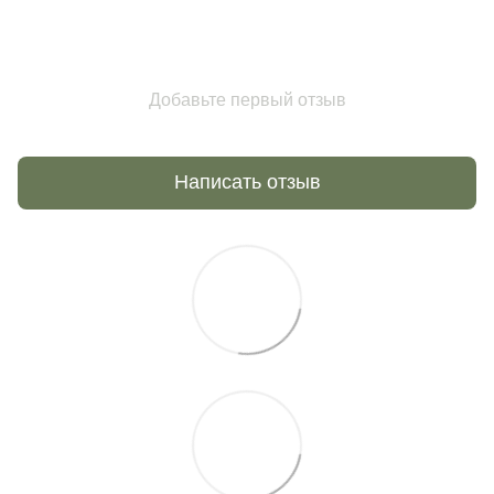
Добавьте первый отзыв
Написать отзыв