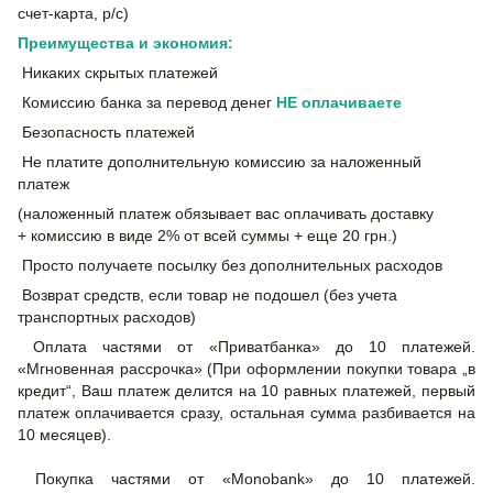
счет-карта, р/с)
Преимущества и экономия:
Никаких скрытых платежей
Комиссию банка за перевод денег
НЕ
оплачиваете
Безопасность платежей
Не платите дополнительную комиссию за наложенный
платеж
(наложенный платеж обязывает вас оплачивать доставку
+ комиссию в виде 2% от всей суммы + еще 20 грн.)
Просто получаете посылку без дополнительных расходов
Возврат средств, если товар не подошел (без учета
транспортных расходов)
Оплата частями от «Приватбанка» до 10 платежей.
«Мгновенная рассрочка» (При оформлении покупки товара „в
кредит“, Ваш платеж делится на 10 равных платежей, первый
платеж оплачивается сразу, остальная сумма разбивается на
10 месяцев).
Покупка частями от «Monobank» до 10 платежей.