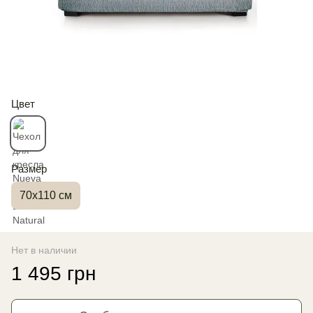
Цвет
Размер
70x110 см
Нет в наличии
1 495 грн