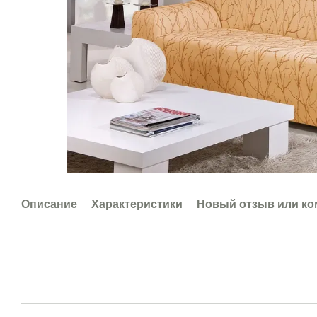
Описание
Характеристики
Новый отзыв или к