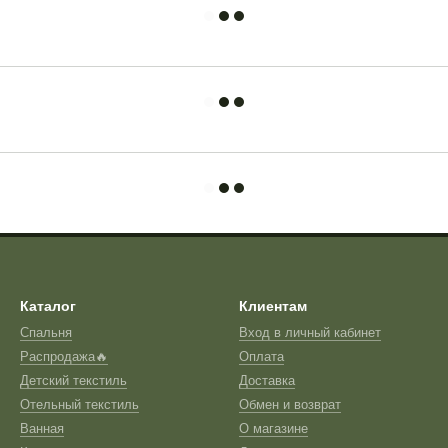
Каталог
Клиентам
Спальня
Вход в личный кабинет
Распродажа🔥
Оплата
Детский текстиль
Доставка
Отельный текстиль
Обмен и возврат
Ванная
О магазине