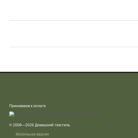
Принимаем к оплате
© 2008—2026 Домашний текстиль
Мобильная версия