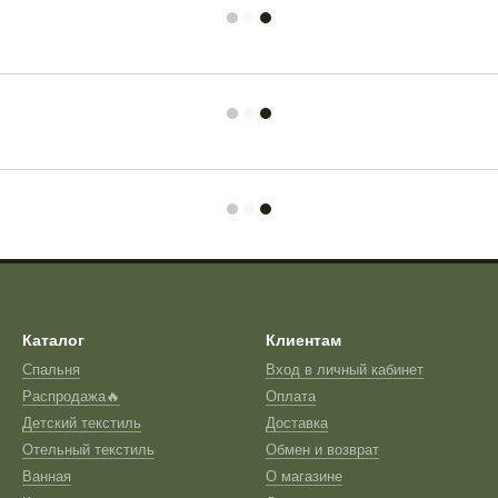
Каталог
Клиентам
Спальня
Вход в личный кабинет
Распродажа🔥
Оплата
Детский текстиль
Доставка
Отельный текстиль
Обмен и возврат
Ванная
О магазине