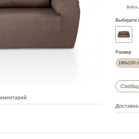
Войти
%
Выберите 
Размер
180х220 
Сообщи
омментарий
Доставка