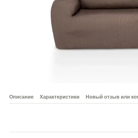
Описание
Характеристики
Новый отзыв или к