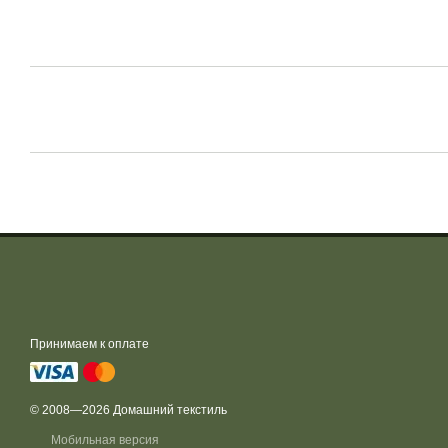
Принимаем к оплате
© 2008—2026 Домашний текстиль
Мобильная версия