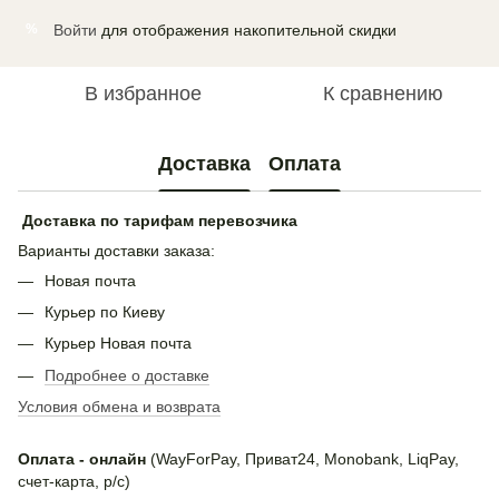
Войти
для отображения накопительной скидки
%
В избранное
К сравнению
Доставка
Оплата
Доставка по тарифам перевозчика
Варианты доставки заказа:
Новая почта
Курьер по Киеву
Курьер Новая почта
Подробнее о доставке
Условия обмена и возврата
Оплата - онлайн
(WayForPay, Приват24, Monobank, LiqPay,
счет-карта, р/с)