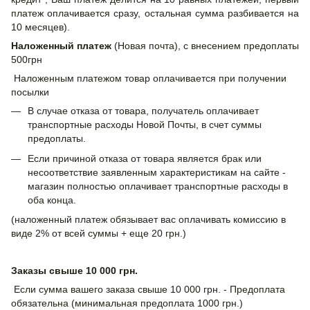
платеж оплачивается сразу, остальная сумма разбивается на
10 месяцев).
Наложенный платеж
(Новая почта), с внесением предоплаты
500грн
Наложенным платежом товар оплачивается при получении
посылки
В случае отказа от товара, получатель оплачивает
транспортные расходы Новой Почты, в счет суммы
предоплаты.
Если причиной отказа от товара является брак или
несоответствие заявленным характеристикам на сайте -
магазин полностью оплачивает транспортные расходы в
оба конца.
(наложенный платеж обязывает вас оплачивать комиссию в
виде 2% от всей суммы + еще 20 грн.)
Заказы свыше 10 000 грн.
Если сумма вашего заказа свыше 10 000 грн. - Предоплата
обязательна (минимальная предоплата 1000 грн.)