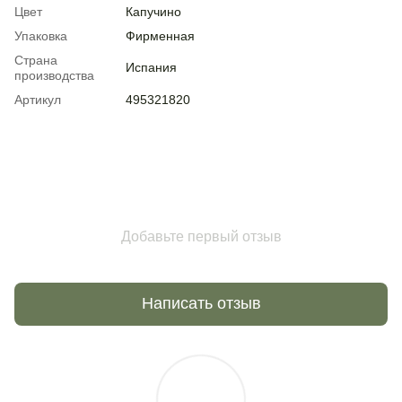
Цвет
Капучино
Упаковка
Фирменная
Страна
Испания
производства
Артикул
495321820
Добавьте первый отзыв
Написать отзыв