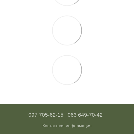
097 705-62-15
063 649-70-42
Контактная информация