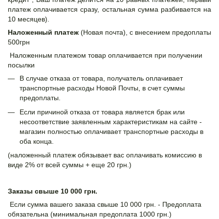
платеж оплачивается сразу, остальная сумма разбивается на
10 месяцев).
Наложенный платеж
(Новая почта), с внесением предоплаты
500грн
Наложенным платежом товар оплачивается при получении
посылки
В случае отказа от товара, получатель оплачивает
транспортные расходы Новой Почты, в счет суммы
предоплаты.
Если причиной отказа от товара является брак или
несоответствие заявленным характеристикам на сайте -
магазин полностью оплачивает транспортные расходы в
оба конца.
(наложенный платеж обязывает вас оплачивать комиссию в
виде 2% от всей суммы + еще 20 грн.)
Заказы свыше 10 000 грн.
Если сумма вашего заказа свыше 10 000 грн. - Предоплата
обязательна (минимальная предоплата 1000 грн.)