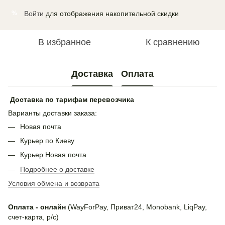
Войти
для отображения накопительной скидки
%
В избранное
К сравнению
Доставка
Оплата
Доставка по тарифам перевозчика
Варианты доставки заказа:
Новая почта
Курьер по Киеву
Курьер Новая почта
Подробнее о доставке
Условия обмена и возврата
Оплата - онлайн
(WayForPay, Приват24, Monobank, LiqPay,
счет-карта, р/с)