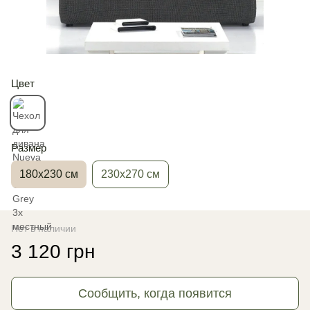
Цвет
Размер
180х230 см
230х270 см
Нет в наличии
3 120 грн
Сообщить, когда появится