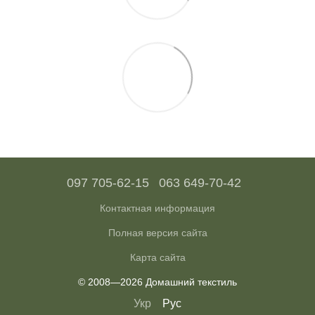
097 705-62-15
063 649-70-42
Контактная информация
Полная версия сайта
Карта сайта
© 2008—2026 Домашний текстиль
Укр
Рус