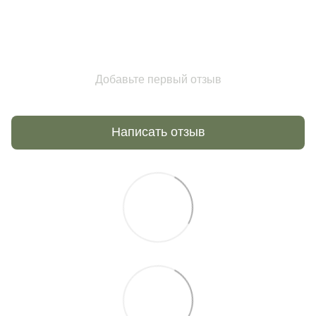
Добавьте первый отзыв
Написать отзыв