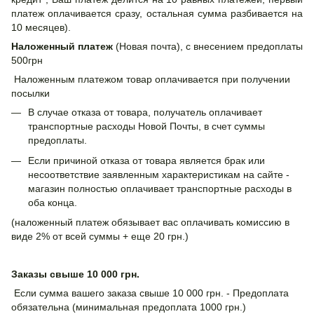
платеж оплачивается сразу, остальная сумма разбивается на
10 месяцев).
Наложенный платеж
(Новая почта), с внесением предоплаты
500грн
Наложенным платежом товар оплачивается при получении
посылки
В случае отказа от товара, получатель оплачивает
транспортные расходы Новой Почты, в счет суммы
предоплаты.
Если причиной отказа от товара является брак или
несоответствие заявленным характеристикам на сайте -
магазин полностью оплачивает транспортные расходы в
оба конца.
(наложенный платеж обязывает вас оплачивать комиссию в
виде 2% от всей суммы + еще 20 грн.)
Заказы свыше 10 000 грн.
Если сумма вашего заказа свыше 10 000 грн. - Предоплата
обязательна (минимальная предоплата 1000 грн.)