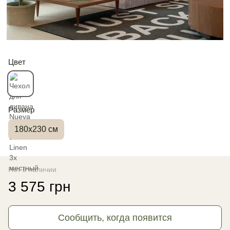
Цвет
Размер
180х230 см
Нет в наличии
3 575 грн
Сообщить, когда появится