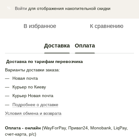
Войти
для отображения накопительной скидки
%
В избранное
К сравнению
Доставка
Оплата
Доставка по тарифам перевозчика
Варианты доставки заказа:
Новая почта
Курьер по Киеву
Курьер Новая почта
Подробнее о доставке
Условия обмена и возврата
Оплата - онлайн
(WayForPay, Приват24, Monobank, LiqPay,
счет-карта, р/с)