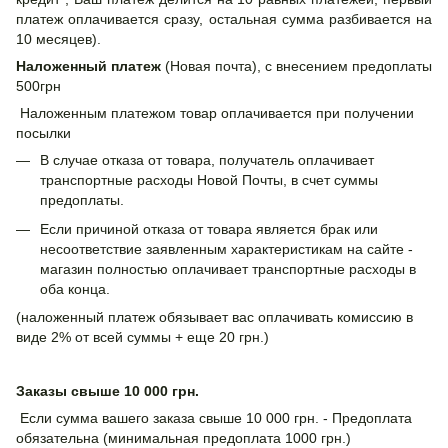
платеж оплачивается сразу, остальная сумма разбивается на
10 месяцев).
Наложенный платеж
(Новая почта), с внесением предоплаты
500грн
Наложенным платежом товар оплачивается при получении
посылки
В случае отказа от товара, получатель оплачивает
транспортные расходы Новой Почты, в счет суммы
предоплаты.
Если причиной отказа от товара является брак или
несоответствие заявленным характеристикам на сайте -
магазин полностью оплачивает транспортные расходы в
оба конца.
(наложенный платеж обязывает вас оплачивать комиссию в
виде 2% от всей суммы + еще 20 грн.)
Заказы свыше 10 000 грн.
Если сумма вашего заказа свыше 10 000 грн. - Предоплата
обязательна (минимальная предоплата 1000 грн.)