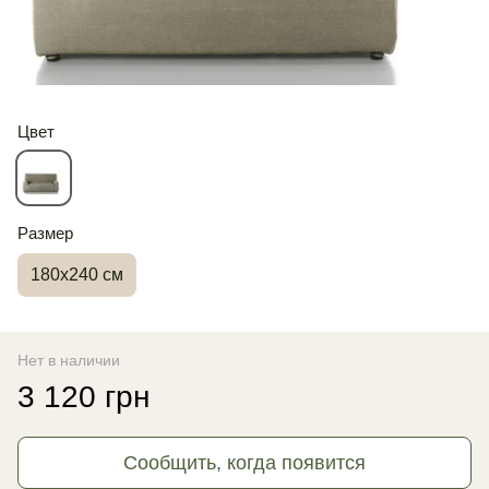
Цвет
Размер
180х240 см
Нет в наличии
3 120 грн
Сообщить, когда появится