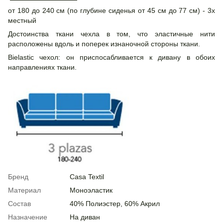
от 180 до 240 см (по глубине сиденья от 45 см до 77 см) - 3х
местный
Достоинства ткани чехла в том, что эластичные нити
расположены вдоль и поперек изнаночной стороны ткани.
Bielastic чехол: он приспосабливается к дивану в обоих
направлениях ткани.
Бренд
Casa Textil
Материал
Моноэластик
Состав
40% Полиэстер, 60% Акрил
Назначение
На диван