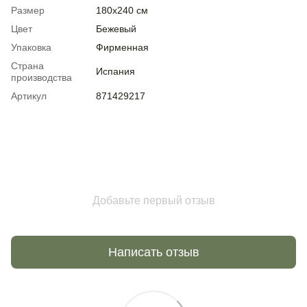
Размер
180х240 см
Цвет
Бежевый
Упаковка
Фирменная
Страна
Испания
производства
Артикул
871429217
Добавьте первый отзыв
Написать отзыв