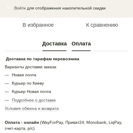
Войти
для отображения накопительной скидки
%
В избранное
К сравнению
Доставка
Оплата
Доставка по тарифам перевозчика
Варианты доставки заказа:
Новая почта
Курьер по Киеву
Курьер Новая почта
Подробнее о доставке
Условия обмена и возврата
Оплата - онлайн
(WayForPay, Приват24, Monobank, LiqPay,
счет-карта, р/с)