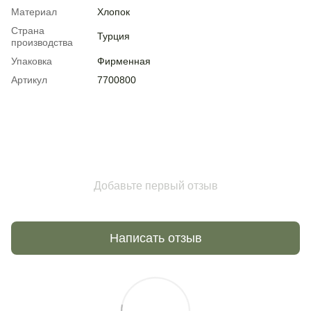
Материал
Хлопок
Страна
Турция
производства
Упаковка
Фирменная
Артикул
7700800
Добавьте первый отзыв
Написать отзыв