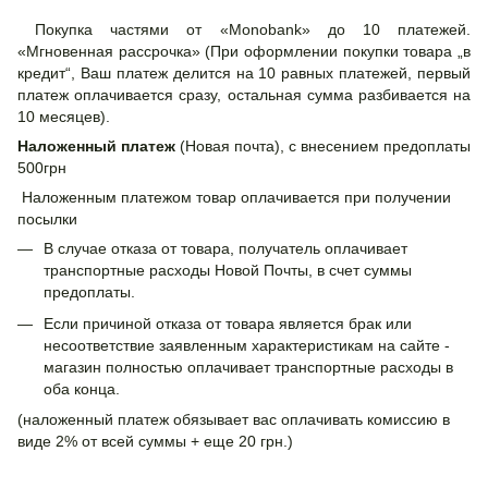
Покупка частями от «Monobank» до 10 платежей.
«Мгновенная рассрочка» (При оформлении покупки товара „в
кредит“, Ваш платеж делится на 10 равных платежей, первый
платеж оплачивается сразу, остальная сумма разбивается на
10 месяцев).
Наложенный платеж
(Новая почта), с внесением предоплаты
500грн
Наложенным платежом товар оплачивается при получении
посылки
В случае отказа от товара, получатель оплачивает
транспортные расходы Новой Почты, в счет суммы
предоплаты.
Если причиной отказа от товара является брак или
несоответствие заявленным характеристикам на сайте -
магазин полностью оплачивает транспортные расходы в
оба конца.
(наложенный платеж обязывает вас оплачивать комиссию в
виде 2% от всей суммы + еще 20 грн.)