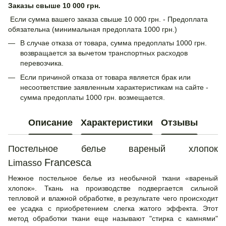
Заказы свыше 10 000 грн.
Если сумма вашего заказа свыше 10 000 грн. - Предоплата
обязательна (минимальная предоплата 1000 грн.)
В случае отказа от товара, сумма предоплаты 1000 грн.
возвращается за вычетом транспортных расходов
перевозчика.
Если причиной отказа от товара является брак или
несоответствие заявленным характеристикам на сайте -
сумма предоплаты 1000 грн. возмещается.
Описание
Характеристики
Отзывы
Постельное белье вареный хлопок
Francesca
Limasso
Нежное постельное белье из необычной ткани «вареный
хлопок». Ткань на производстве подвергается сильной
тепловой и влажной обработке, в результате чего происходит
ее усадка с приобретением слегка жатого эффекта. Этот
метод обработки ткани еще называют "стирка с камнями"