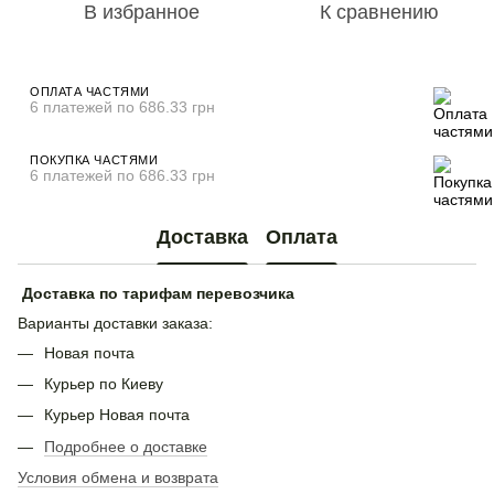
В избранное
К сравнению
ОПЛАТА ЧАСТЯМИ
6 платежей по 686.33 грн
ПОКУПКА ЧАСТЯМИ
6 платежей по 686.33 грн
Доставка
Оплата
Доставка по тарифам перевозчика
Варианты доставки заказа:
Новая почта
Курьер по Киеву
Курьер Новая почта
Подробнее о доставке
Условия обмена и возврата