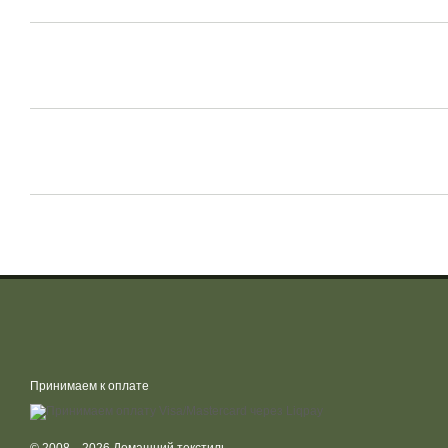
Принимаем к оплате