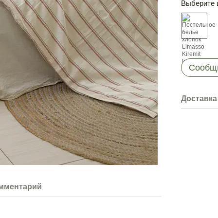
Выберите 
Сообщи
Доставка
омментарий