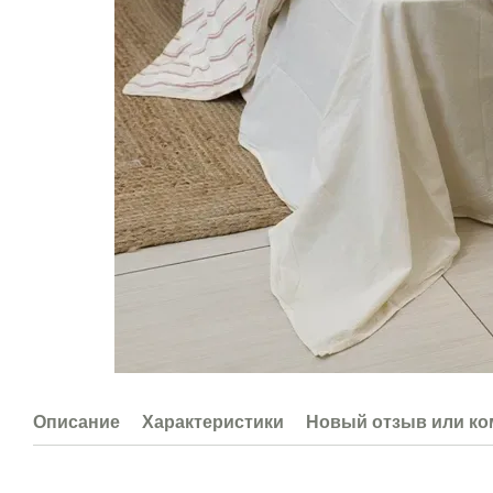
Описание
Характеристики
Новый отзыв или к