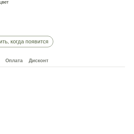
цвет
ть, когда появится
Оплата
Дисконт