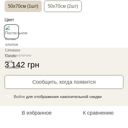
50х70см (1шт)
50х70см (2шт)
Цвет
Нет в наличии
3 142 грн
Сообщить, когда появится
Войти
для отображения накопительной скидки
%
В избранное
К сравнению