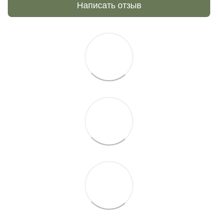
Написать отзыв