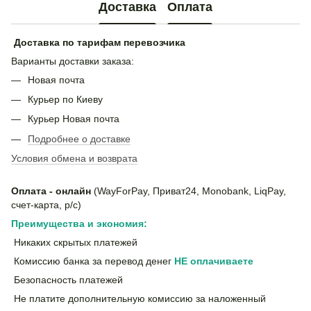
Доставка
Оплата
Доставка по тарифам перевозчика
Варианты доставки заказа:
Новая почта
Курьер по Киеву
Курьер Новая почта
Подробнее о доставке
Условия обмена и возврата
Оплата - онлайн
(WayForPay, Приват24, Monobank, LiqPay,
счет-карта, р/с)
Преимущества и экономия:
Никаких скрытых платежей
Комиссию банка за перевод денег
НЕ
оплачиваете
Безопасность платежей
Не платите дополнительную комиссию за наложенный