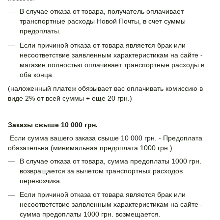
В случае отказа от товара, получатель оплачивает
транспортные расходы Новой Почты, в счет суммы
предоплаты.
Если причиной отказа от товара является брак или
несоответствие заявленным характеристикам на сайте -
магазин полностью оплачивает транспортные расходы в
оба конца.
(наложенный платеж обязывает вас оплачивать комиссию в
виде 2% от всей суммы + еще 20 грн.)
Заказы свыше 10 000 грн.
Если сумма вашего заказа свыше 10 000 грн. - Предоплата
обязательна (минимальная предоплата 1000 грн.)
В случае отказа от товара, сумма предоплаты 1000 грн.
возвращается за вычетом транспортных расходов
перевозчика.
Если причиной отказа от товара является брак или
несоответствие заявленным характеристикам на сайте -
сумма предоплаты 1000 грн. возмещается.