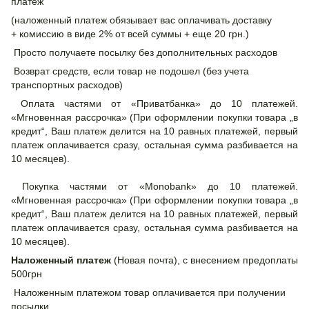
платеж
(наложенный платеж обязывает вас оплачивать доставку
+ комиссию в виде 2% от всей суммы + еще 20 грн.)
Просто получаете посылку без дополнительных расходов
Возврат средств, если товар не подошел (без учета
транспортных расходов)
Оплата частями от «Приватбанка» до 10 платежей.
«Мгновенная рассрочка» (При оформлении покупки товара „в
кредит“, Ваш платеж делится на 10 равных платежей, первый
платеж оплачивается сразу, остальная сумма разбивается на
10 месяцев).
Покупка частями от «Monobank» до 10 платежей.
«Мгновенная рассрочка» (При оформлении покупки товара „в
кредит“, Ваш платеж делится на 10 равных платежей, первый
платеж оплачивается сразу, остальная сумма разбивается на
10 месяцев).
Наложенный платеж
(Новая почта), с внесением предоплаты
500грн
Наложенным платежом товар оплачивается при получении
посылки