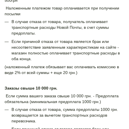
500грн
Наложенным платежом товар оплачивается при получении
посылки
В случае отказа от товара, получатель оплачивает
транспортные расходы Новой Почты, в счет суммы
предоплаты.
Если причиной отказа от товара является брак или
несоответствие заявленным характеристикам на сайте -
магазин полностью оплачивает транспортные расходы в
оба конца.
(наложенный платеж обязывает вас оплачивать комиссию в
виде 2% от всей суммы + еще 20 грн.)
Заказы свыше 10 000 грн.
Если сумма вашего заказа свыше 10 000 грн. - Предоплата
обязательна (минимальная предоплата 1000 грн.)
В случае отказа от товара, сумма предоплаты 1000 грн.
возвращается за вычетом транспортных расходов
перевозчика.