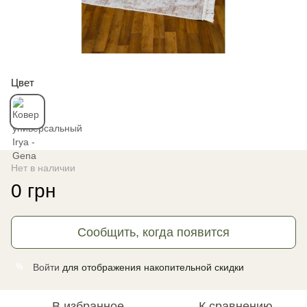
Цвет
Нет в наличии
0 грн
Сообщить, когда появится
Войти
для отображения накопительной скидки
%
В избранное
К сравнению