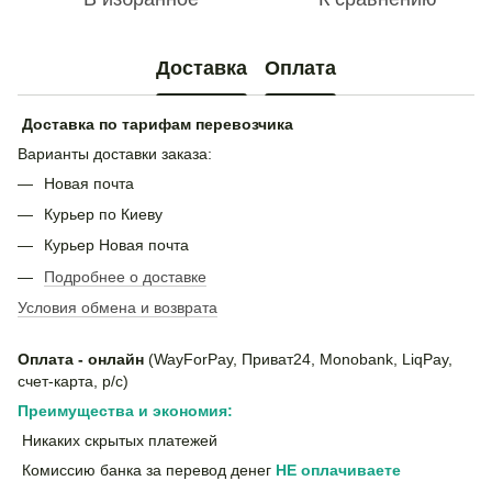
Доставка
Оплата
Доставка по тарифам перевозчика
Варианты доставки заказа:
Новая почта
Курьер по Киеву
Курьер Новая почта
Подробнее о доставке
Условия обмена и возврата
Оплата - онлайн
(WayForPay, Приват24, Monobank, LiqPay,
счет-карта, р/с)
Преимущества и экономия:
Никаких скрытых платежей
Комиссию банка за перевод денег
НЕ
оплачиваете