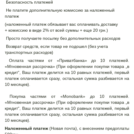
Безопасность платежей
Не платите дополнительную комиссию за наложенный
платеж
(наложенный платеж обязывает вас оплачивать доставку
+ комиссию в виде 2% от всей суммы + еще 20 грн.)
Просто получаете посылку без дополнительных расходов
Возврат средств, если товар не подошел (без учета
транспортных расходов)
Оплата частями от «Приватбанка» до 10 платежей.
«Мгновенная рассрочка» (При оформлении покупки товара „в
кредит“, Ваш платеж делится на 10 равных платежей, первый
платеж оплачивается сразу, остальная сумма разбивается на
10 месяцев).
Покупка частями от «Monobank» до 10 платежей.
«Мгновенная рассрочка» (При оформлении покупки товара „в
кредит“, Ваш платеж делится на 10 равных платежей, первый
платеж оплачивается сразу, остальная сумма разбивается на
10 месяцев).
Наложенный платеж
(Новая почта), с внесением предоплаты