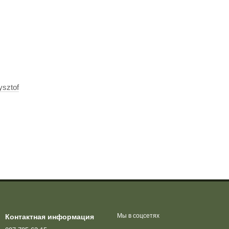
sztof
Мы в соцсетях
Контактная информация