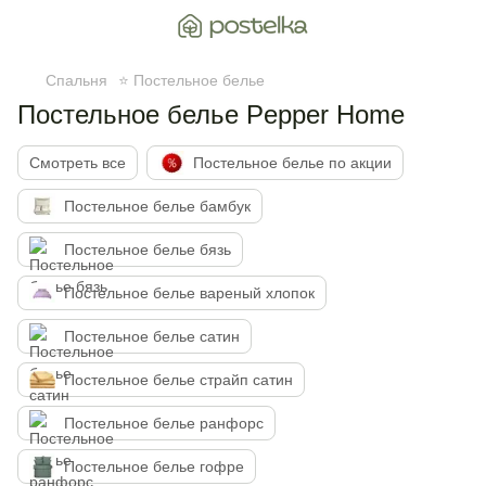
Спальня
⭐ Постельное белье
Постельное белье Pepper Home
Смотреть все
Постельное белье по акции
Постельное белье бамбук
Постельное белье бязь
Постельное белье вареный хлопок
Постельное белье сатин
Постельное белье страйп сатин
Постельное белье ранфорс
Постельное белье гофре