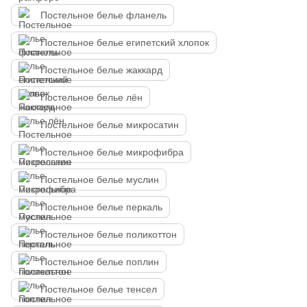
Постельное белье фланель
Постельное белье египетский хлопок
Постельное белье жаккард
Постельное белье лён
Постельное белье микросатин
Постельное белье микрофибра
Постельное белье муслин
Постельное белье перкаль
Постельное белье поликоттон
Постельное белье поплин
Постельное белье тенсел