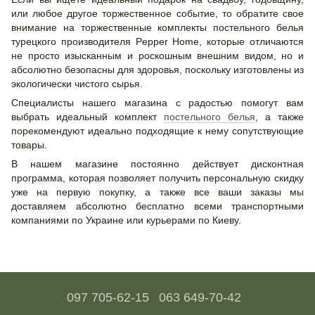
или любое другое торжественное событие, то обратите свое
внимание на торжественные комплекты постельного белья
турецкого производителя Pepper Home, которые отличаются
не просто изысканным и роскошным внешним видом, но и
абсолютно безопасны для здоровья, поскольку изготовлены из
экологически чистого сырья.
Специалисты нашего магазина с радостью помогут вам
выбрать идеальный комплект
постельного белья
, а также
порекомендуют идеально подходящие к нему сопутствующие
товары.
В нашем магазине постоянно действует дисконтная
программа, которая позволяет получить персональную скидку
уже на первую покупку, а также все ваши заказы мы
доставляем абсолютно бесплатно всеми транспортными
компаниями по Украине или курьерами по Киеву.
097 705-62-15
063 649-70-42