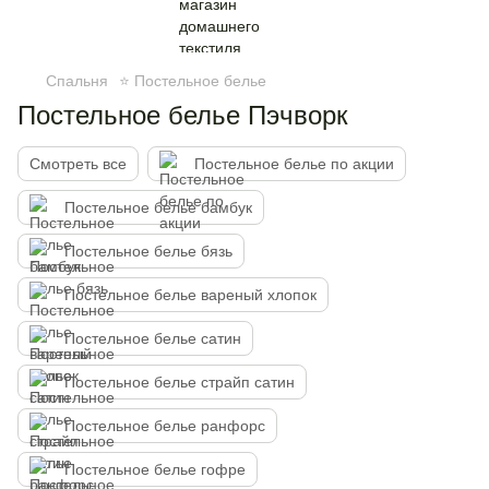
Спальня
⭐ Постельное белье
Постельное белье Пэчворк
Смотреть все
Постельное белье по акции
Постельное белье бамбук
Постельное белье бязь
Постельное белье вареный хлопок
Постельное белье сатин
Постельное белье страйп сатин
Постельное белье ранфорс
Постельное белье гофре