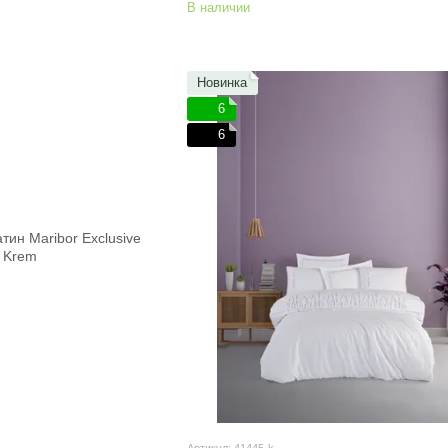
В наличии
Новинка
6
6