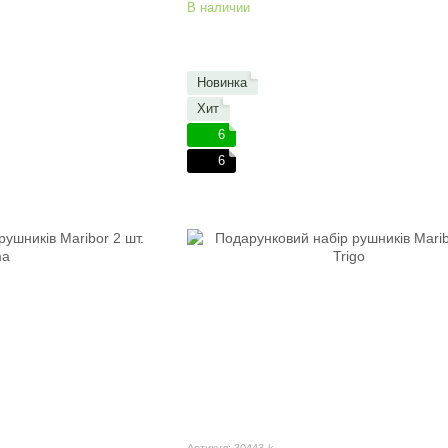
В наличии
Новинка
Хит
6
6