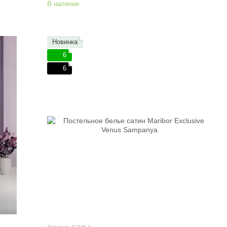
В наличии
Новинка
6
6