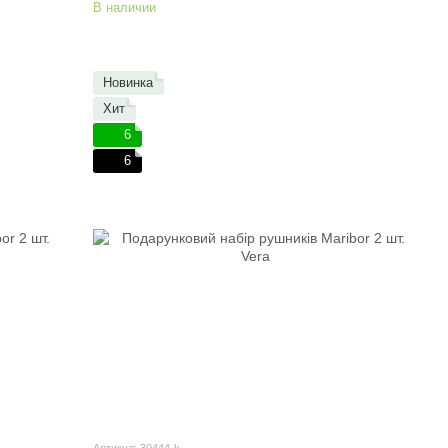
В наличии
Новинка
Хит
6
6