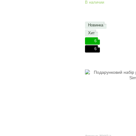
В наличии
Новинка
Хит
6
6