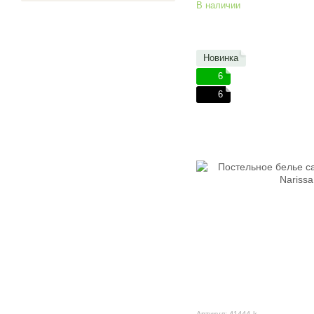
В наличии
Новинка
6
6