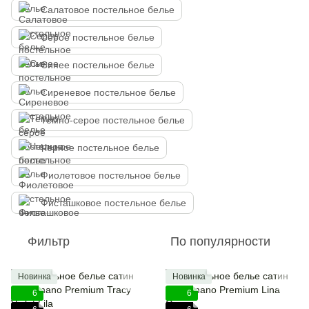
Салатовое постельное белье
Серое постельное белье
Синее постельное белье
Сиреневое постельное белье
Темно-серое постельное белье
Черное постельное белье
Фиолетовое постельное белье
Фисташковое постельное белье
Фильтр
По популярности
Новинка
Новинка
6
6