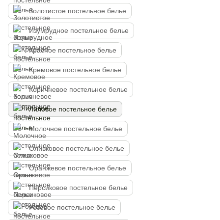
Золотистое постельное белье
Изумрудное постельное белье
Красное постельное белье
Кремовое постельное белье
Коричневое постельное белье
Лиловое постельное белье
Молочное постельное белье
Оливковое постельное белье
Оранжевое постельное белье
Персиковое постельное белье
Розовое постельное белье