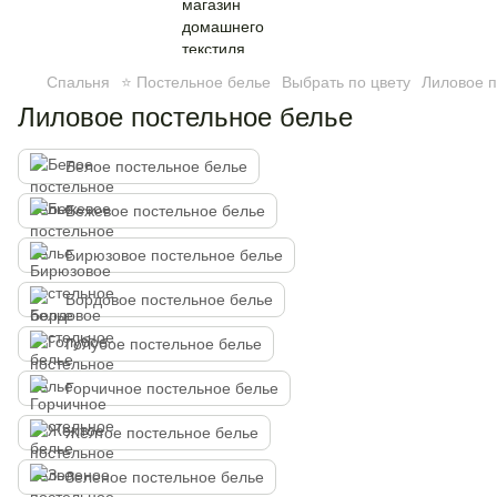
Спальня
⭐ Постельное белье
Выбрать по цвету
Лиловое п
Лиловое постельное белье
Белое постельное белье
Бежевое постельное белье
Бирюзовое постельное белье
Бордовое постельное белье
Голубое постельное белье
Горчичное постельное белье
Желтое постельное белье
Зеленое постельное белье