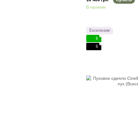
В наличии
Ексклюзив
6
6