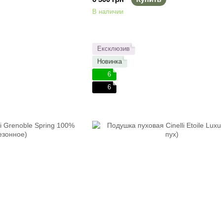
В наличии
Ексклюзив
Новинка
6
6