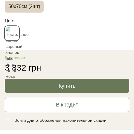
50х70см (2шт)
Цвет
В наличии
3 832 грн
Купить
В кредит
Войти
для отображения накопительной скидки
%