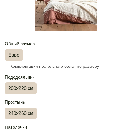
Общий размер
Евро
Комплектация постельного белья по размеру
Пододеяльник
200х220 см
Простынь
240х260 см
Наволочки