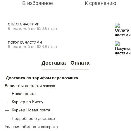
В избранное
К сравнению
ОПЛАТА ЧАСТЯМИ
6 платежей по 638.67 грн
ПОКУПКА ЧАСТЯМИ
6 платежей по 638.67 грн
Доставка
Оплата
Доставка по тарифам перевозчика
Варианты доставки заказа:
Новая почта
Курьер по Киеву
Курьер Новая почта
Подробнее о доставке
Условия обмена и возврата