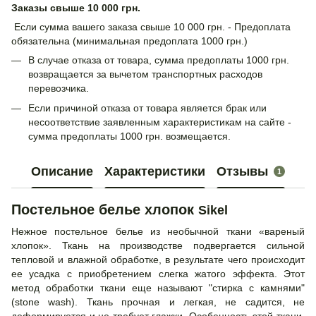
Заказы свыше 10 000 грн.
Если сумма вашего заказа свыше 10 000 грн. - Предоплата
обязательна (минимальная предоплата 1000 грн.)
В случае отказа от товара, сумма предоплаты 1000 грн.
возвращается за вычетом транспортных расходов
перевозчика.
Если причиной отказа от товара является брак или
несоответствие заявленным характеристикам на сайте -
сумма предоплаты 1000 грн. возмещается.
Описание
Характеристики
Отзывы
1
Постельное белье хлопок
Sikel
Нежное постельное белье из необычной ткани «вареный
хлопок». Ткань на производстве подвергается сильной
тепловой и влажной обработке, в результате чего происходит
ее усадка с приобретением слегка жатого эффекта. Этот
метод обработки ткани еще называют "стирка с камнями"
(stone wash). Ткань прочная и легкая, не садится, не