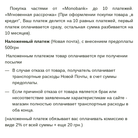
Покупка частями от «Monobank» до 10 платежей.
«Мгновенная рассрочка» (При оформлении покупки товара „в
кредит“, Ваш платеж делится на 10 равных платежей, первый
платеж оплачивается сразу, остальная сумма разбивается на
10 месяцев).
Наложенный платеж
(Новая почта), с внесением предоплаты
500грн
Наложенным платежом товар оплачивается при получении
посылки
В случае отказа от товара, получатель оплачивает
транспортные расходы Новой Почты, в счет суммы
предоплаты.
Если причиной отказа от товара является брак или
несоответствие заявленным характеристикам на сайте -
магазин полностью оплачивает транспортные расходы в
оба конца.
(наложенный платеж обязывает вас оплачивать комиссию в
виде 2% от всей суммы + еще 20 грн.)