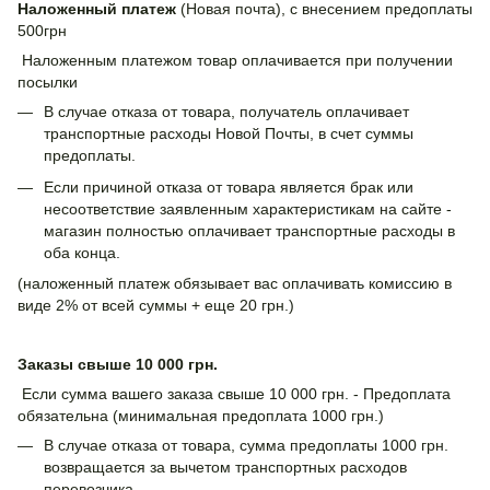
Наложенный платеж
(Новая почта), с внесением предоплаты
500грн
Наложенным платежом товар оплачивается при получении
посылки
В случае отказа от товара, получатель оплачивает
транспортные расходы Новой Почты, в счет суммы
предоплаты.
Если причиной отказа от товара является брак или
несоответствие заявленным характеристикам на сайте -
магазин полностью оплачивает транспортные расходы в
оба конца.
(наложенный платеж обязывает вас оплачивать комиссию в
виде 2% от всей суммы + еще 20 грн.)
Заказы свыше 10 000 грн.
Если сумма вашего заказа свыше 10 000 грн. - Предоплата
обязательна (минимальная предоплата 1000 грн.)
В случае отказа от товара, сумма предоплаты 1000 грн.
возвращается за вычетом транспортных расходов
перевозчика.