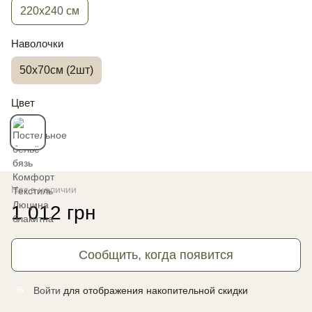
220х240 см
Наволочки
50х70см (2шт)
Цвет
Нет в наличии
1 012 грн
Сообщить, когда появится
Войти
для отображения накопительной скидки
%