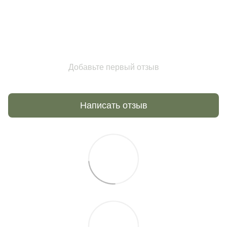
Добавьте первый отзыв
Написать отзыв