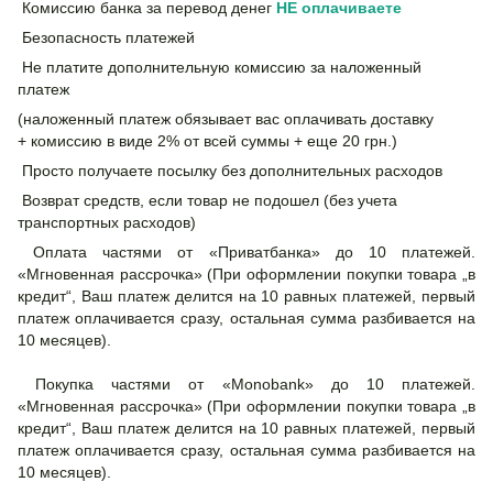
Комиссию банка за перевод денег
НЕ
оплачиваете
Безопасность платежей
Не платите дополнительную комиссию за наложенный
платеж
(наложенный платеж обязывает вас оплачивать доставку
+ комиссию в виде 2% от всей суммы + еще 20 грн.)
Просто получаете посылку без дополнительных расходов
Возврат средств, если товар не подошел (без учета
транспортных расходов)
Оплата частями от «Приватбанка» до 10 платежей.
«Мгновенная рассрочка» (При оформлении покупки товара „в
кредит“, Ваш платеж делится на 10 равных платежей, первый
платеж оплачивается сразу, остальная сумма разбивается на
10 месяцев).
Покупка частями от «Monobank» до 10 платежей.
«Мгновенная рассрочка» (При оформлении покупки товара „в
кредит“, Ваш платеж делится на 10 равных платежей, первый
платеж оплачивается сразу, остальная сумма разбивается на
10 месяцев).