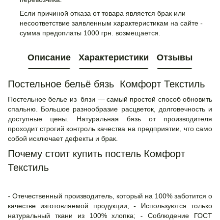
Если причиной отказа от товара является брак или
несоответствие заявленным характеристикам на сайте -
сумма предоплаты 1000 грн. возмещается.
Описание
Характеристики
Отзывы
Постельное бельё бязь Комфорт Текстиль
Постельное белье из бязи — самый простой способ обновить
спальню. Большое разнообразие расцветок, долговечность и
доступные цены. Натуральная бязь от производителя
проходит строгий контроль качества на предприятии, что само
собой исключает дефекты и брак.
Почему стоит купить постель Комфорт
Текстиль
- Отечественный производитель, который на 100% заботится о
качестве изготовляемой продукции; - Используются только
натуральный ткани из 100% хлопка; - Соблюдение ГОСТ