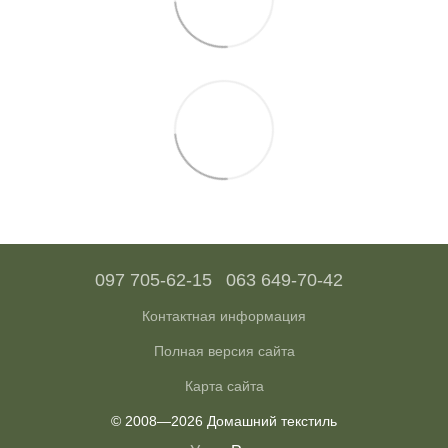
097 705-62-15
063 649-70-42
Контактная информация
Полная версия сайта
Карта сайта
© 2008—2026 Домашний текстиль