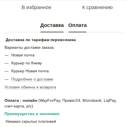
В избранное
К сравнению
Доставка
Оплата
Доставка по тарифам перевозчика
Варианты доставки заказа:
Новая почта
Курьер по Киеву
Курьер Новая почта
Подробнее о доставке
Условия обмена и возврата
Оплата - онлайн
(WayForPay, Приват24, Monobank, LiqPay,
счет-карта, р/с)
Преимущества и экономия:
Никаких скрытых платежей