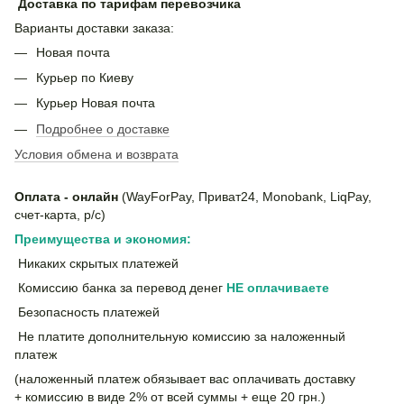
Доставка по тарифам перевозчика
Варианты доставки заказа:
Новая почта
Курьер по Киеву
Курьер Новая почта
Подробнее о доставке
Условия обмена и возврата
Оплата - онлайн
(WayForPay, Приват24, Monobank, LiqPay,
счет-карта, р/с)
Преимущества и экономия:
Никаких скрытых платежей
Комиссию банка за перевод денег
НЕ
оплачиваете
Безопасность платежей
Не платите дополнительную комиссию за наложенный
платеж
(наложенный платеж обязывает вас оплачивать доставку
+ комиссию в виде 2% от всей суммы + еще 20 грн.)