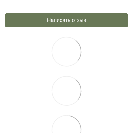
Написать отзыв