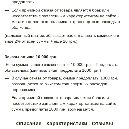
предоплаты.
Если причиной отказа от товара является брак или
несоответствие заявленным характеристикам на сайте -
магазин полностью оплачивает транспортные расходы в
оба конца.
(наложенный платеж обязывает вас оплачивать комиссию в
виде 2% от всей суммы + еще 20 грн.)
Заказы свыше 10 000 грн.
Если сумма вашего заказа свыше 10 000 грн. - Предоплата
обязательна (минимальная предоплата 1000 грн.)
В случае отказа от товара, сумма предоплаты 1000 грн.
возвращается за вычетом транспортных расходов
перевозчика.
Если причиной отказа от товара является брак или
несоответствие заявленным характеристикам на сайте -
сумма предоплаты 1000 грн. возмещается.
Описание
Характеристики
Отзывы