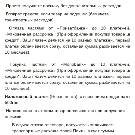
Просто получаете посылку без дополнительных расходов
Возврат средств, если товар не подошел (без учета
транспортных расходов)
Оплата частями от «Приватбанка» до 10 платежей.
«Мгновенная рассрочка» (При оформлении покупки товара „в
кредит“, Ваш платеж делится на 10 равных платежей, первый
платеж оплачивается сразу, остальная сумма разбивается на
10 месяцев).
Покупка частями от «Monobank» до 10 платежей.
«Мгновенная рассрочка» (При оформлении покупки товара „в
кредит“, Ваш платеж делится на 10 равных платежей, первый
платеж оплачивается сразу, остальная сумма разбивается на
10 месяцев).
Наложенный платеж
(Новая почта), с внесением предоплаты
500грн
Наложенным платежом товар оплачивается при получении
посылки
В случае отказа от товара, получатель оплачивает
транспортные расходы Новой Почты, в счет суммы