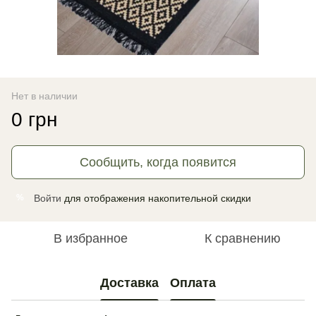
Нет в наличии
0 грн
Сообщить, когда появится
Войти
для отображения накопительной скидки
%
В избранное
К сравнению
Доставка
Оплата