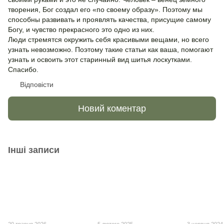
творения, Бог создал его «по своему образу». Поэтому мы
способны развивать и проявлять качества, присущие самому
Богу, и чувство прекрасного это одно из них.
Люди стремятся окружить себя красивыми вещами, но всего
узнать невозможно. Поэтому такие статьи как ваша, помогают
узнать и освоить этот старинный вид шитья лоскутками.
Спасибо.
Відповісти
Новий коментар
Інші записи