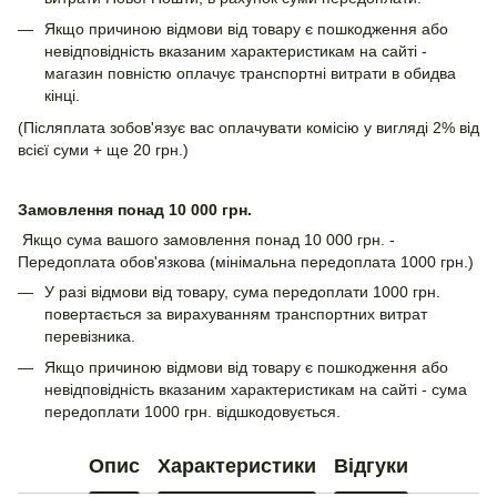
Якщо причиною відмови від товару є пошкодження або
невідповідність вказаним характеристикам на сайті -
магазин повністю оплачує транспортні витрати в обидва
кінці.
(Післяплата зобов'язує вас оплачувати комісію у вигляді 2% від
всієї суми + ще 20 грн.)
Замовлення понад 10 000 грн.
Якщо сума вашого замовлення понад 10 000 грн. -
Передоплата обов'язкова (мінімальна передоплата 1000 грн.)
У разі відмови від товару, сума передоплати 1000 грн.
повертається за вирахуванням транспортних витрат
перевізника.
Якщо причиною відмови від товару є пошкодження або
невідповідність вказаним характеристикам на сайті - сума
передоплати 1000 грн. відшкодовується.
Опис
Характеристики
Відгуки