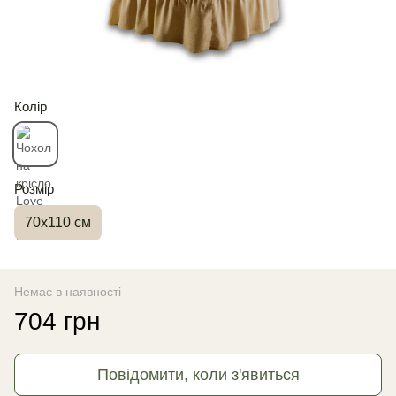
Колір
Розмір
70x110 см
Немає в наявності
704 грн
Повідомити, коли з'явиться