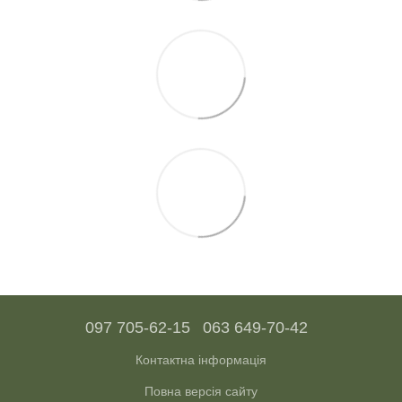
097 705-62-15
063 649-70-42
Контактна інформація
Повна версія сайту