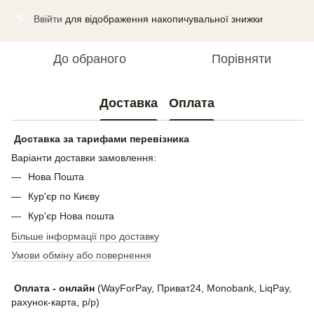
Ввійти
для відображення накопичувальної знижки
%
До обраного
Порівняти
Доставка
Оплата
Доставка за тарифами перевізника
Варіанти доставки замовлення:
Нова Пошта
Кур'єр по Києву
Кур'єр Нова пошта
Більше інформації про доставку
Умови обміну або повернення
Оплата - онлайн
(WayForPay, Приват24, Monobank, LiqPay,
рахунок-карта, р/р)